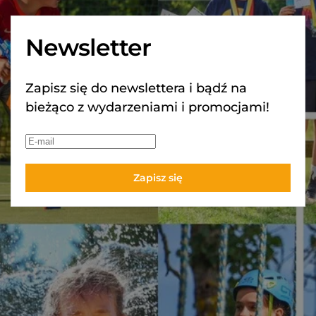
Newsletter
Zapisz się do newslettera i bądź na
bieżąco z wydarzeniami i promocjami!
Zapisz się