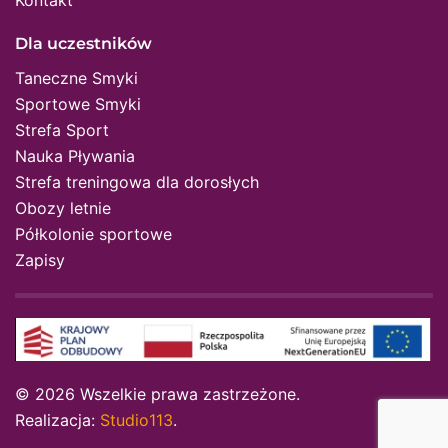
Dla uczestników
Taneczne Smyki
Sportowe Smyki
Strefa Sport
Nauka Pływania
Strefa treningowa dla dorosłych
Obozy letnie
Półkolonie sportowe
Zapisy
©
2026
Wszelkie prawa zastrzeżone.
Realizacja:
Studio113
.