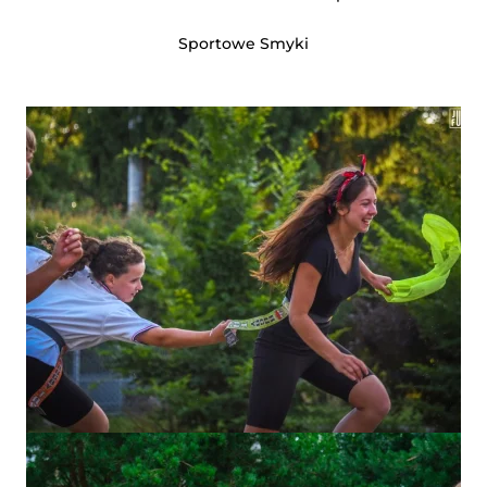
Sportowe Smyki