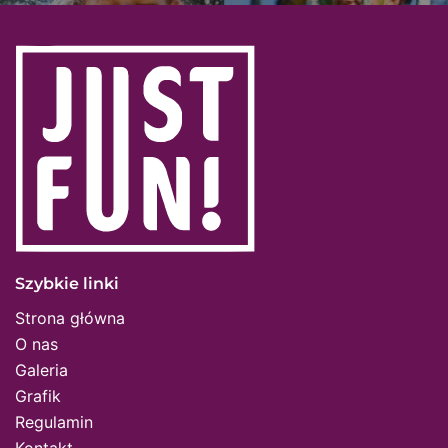
Szybkie linki
Strona główna
O nas
Galeria
Grafik
Regulamin
Kontakt