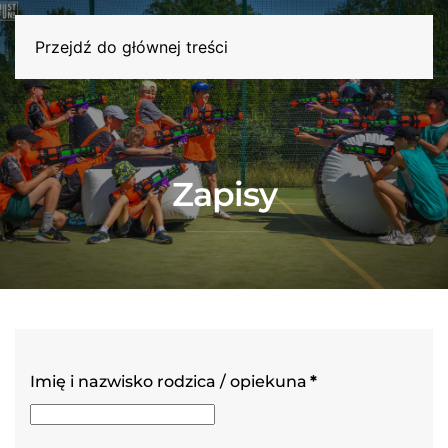
Przejdź do głównej treści
Zapisy
Imię i nazwisko rodzica / opiekuna
*