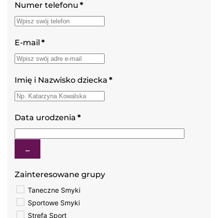
Numer telefonu
*
E-mail
*
Imię i Nazwisko dziecka
*
Data urodzenia
*
...
Zainteresowane grupy
Taneczne Smyki
Sportowe Smyki
Strefa Sport