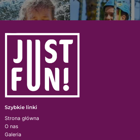
Szybkie linki
Strona główna
O nas
Galeria