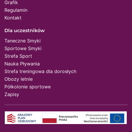
Grafik
Regulamin
Kontakt
Dla uczestników
Taneczne Smyki
Sportowe Smyki
Strefa Sport
Nauka Pływania
Strefa treningowa dla dorosłych
Obozy letnie
Półkolonie sportowe
Zapisy