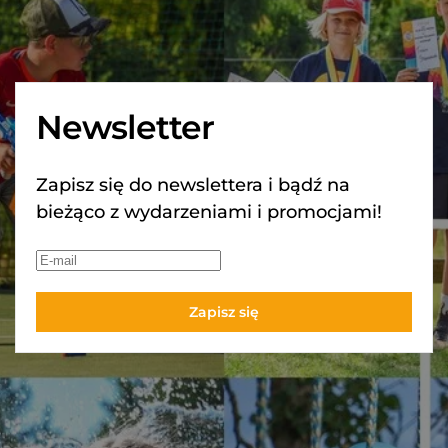
Newsletter
Zapisz się do newslettera i bądź na
bieżąco z wydarzeniami i promocjami!
Zapisz się